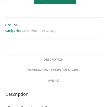
UGS :
ND
Catégorie :
Complément de Gavage
DESCRIPTION
INFORMATIONS COMPLÉMENTAIRES
AVIS (0)
Description