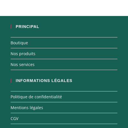
PRINCIPAL
Boutique
Nos produits
Nos services
INFORMATIONS LÉGALES
Politique de confidentialité
Mentions légales
CGV