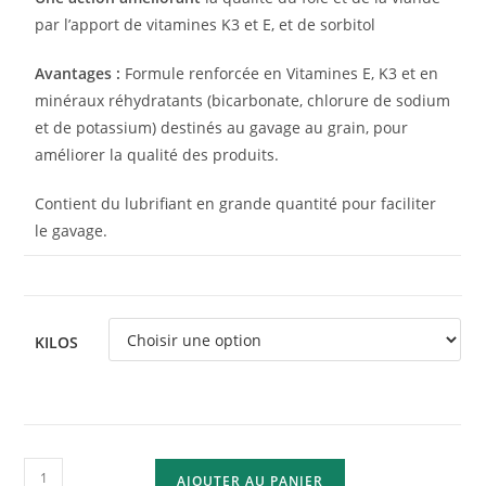
par l’apport de vitamines K3 et E, et de sorbitol
Avantages :
Formule renforcée en Vitamines E, K3 et en
minéraux réhydratants (bicarbonate, chlorure de sodium
et de potassium) destinés au gavage au grain, pour
améliorer la qualité des produits.
Contient du lubrifiant en grande quantité pour faciliter
le gavage.
KILOS
AJOUTER AU PANIER