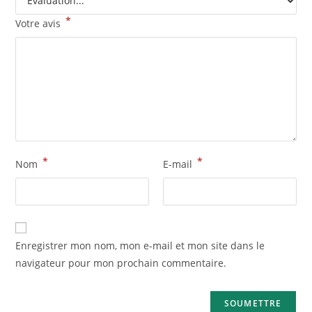
*
Votre avis
*
*
Nom
E-mail
Enregistrer mon nom, mon e-mail et mon site dans le
navigateur pour mon prochain commentaire.