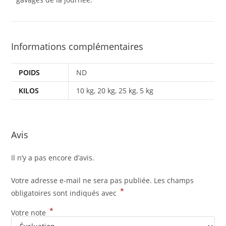
Informations complémentaires
POIDS
ND
KILOS
10 kg, 20 kg, 25 kg, 5 kg
Avis
Il n’y a pas encore d’avis.
Votre adresse e-mail ne sera pas publiée.
Les champs
*
obligatoires sont indiqués avec
*
Votre note