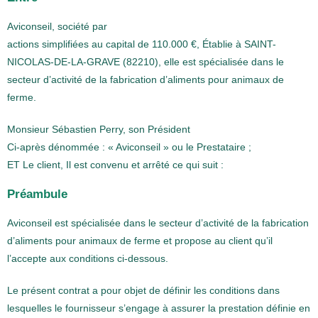
Aviconseil, société par
actions simplifiées au capital de 110.000 €, Établie à SAINT-
NICOLAS-DE-LA-GRAVE (82210), elle est spécialisée dans le
secteur d’activité de la fabrication d’aliments pour animaux de
ferme.
Monsieur Sébastien Perry, son Président
Ci-après dénommée : « Aviconseil » ou le Prestataire ;
ET Le client, Il est convenu et arrêté ce qui suit :
Préambule
Aviconseil est spécialisée dans le secteur d’activité de la fabrication
d’aliments pour animaux de ferme et propose au client qu’il
l’accepte aux conditions ci-dessous.
Le présent contrat a pour objet de définir les conditions dans
lesquelles le fournisseur s’engage à assurer la prestation définie en