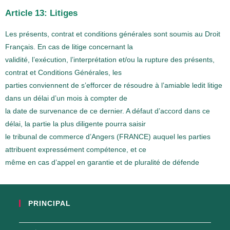
Article 13: Litiges
Les présents, contrat et conditions générales sont soumis au Droit
Français. En cas de litige concernant la
validité, l’exécution, l’interprétation et/ou la rupture des présents,
contrat et Conditions Générales, les
parties conviennent de s’efforcer de résoudre à l’amiable ledit litige
dans un délai d’un mois à compter de
la date de survenance de ce dernier. A défaut d’accord dans ce
délai, la partie la plus diligente pourra saisir
le tribunal de commerce d’Angers (FRANCE) auquel les parties
attribuent expressément compétence, et ce
même en cas d’appel en garantie et de pluralité de défende
PRINCIPAL