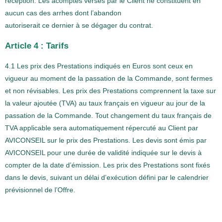
réception. Les acomptes versés par le Client ne constituent en
aucun cas des arrhes dont l’abandon
autoriserait ce dernier à se dégager du contrat.
Article 4 : Tarifs
4.1 Les prix des Prestations indiqués en Euros sont ceux en
vigueur au moment de la passation de la Commande, sont fermes
et non révisables. Les prix des Prestations comprennent la taxe sur
la valeur ajoutée (TVA) au taux français en vigueur au jour de la
passation de la Commande. Tout changement du taux français de
TVA applicable sera automatiquement répercuté au Client par
AVICONSEIL sur le prix des Prestations. Les devis sont émis par
AVICONSEIL pour une durée de validité indiquée sur le devis à
compter de la date d’émission. Les prix des Prestations sont fixés
dans le devis, suivant un délai d’exécution défini par le calendrier
prévisionnel de l’Offre.