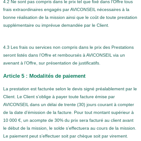
4.2 Ne sont pas compris dans le prix tel que fixé dans l’Offre tous
frais extraordinaires engagés par AVICONSEIL nécessaires à la
bonne réalisation de la mission ainsi que le coût de toute prestation
supplémentaire ou imprévue demandée par le Client.
4.3 Les frais ou services non compris dans le prix des Prestations
seront listés dans l’Offre et remboursés à AVICONSEIL via un
avenant à l’Offre, sur présentation de justificatifs.
Article 5 : Modalités de paiement
La prestation est facturée selon le devis signé préalablement par le
Client. Le Client s’oblige à payer toute facture émise par
AVICONSEIL dans un délai de trente (30) jours courant à compter
de la date d’émission de la facture. Pour tout montant supérieur à
10 000 €, un acompte de 30% du prix sera facturé au client avant
le début de la mission, le solde s’effectuera au cours de la mission.
Le paiement peut s’effectuer soit par chèque soit par virement.