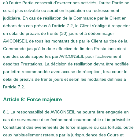
où l’autre Partie cesserait d’exercer ses activités, l’autre Partie ne
serait plus solvable ou serait en liquidation ou redressement
judiciaire. En cas de résiliation de la Commande par le Client en
dehors des cas prévus à l’article 7.2, le Client s’oblige à respecter
un délai de préavis de trente (30) jours et à dédommager
AVICONSEIL de tous les montants dus par le Client au titre de la
Commande jusqu’à la date effective de fin des Prestations ainsi
que des coûts supportés par AVICONSEIL pour l’achèvement
desdites Prestations. La décision de résiliation devra être notifiée
par lettre recommandée avec accusé de réception, fera courir le
délai de préavis de trente jours et selon les modalités définies à
l’article 7.2.
Article 8: Force majeure
8.1 La responsabilité de AVICONSEIL ne pourra être engagée en
cas de survenance d’un événement insurmontable et imprévisible.
Constituent des événements de force majeure ou cas fortuits, outre
ceux habituellement retenus par la jurisprudence des Cours et