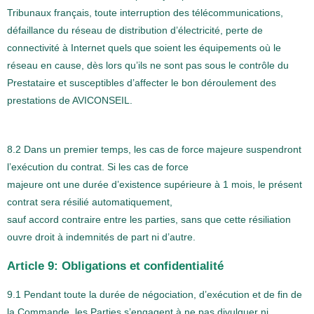
Tribunaux français, toute interruption des télécommunications,
défaillance du réseau de distribution d’électricité, perte de
connectivité à Internet quels que soient les équipements où le
réseau en cause, dès lors qu’ils ne sont pas sous le contrôle du
Prestataire et susceptibles d’affecter le bon déroulement des
prestations de AVICONSEIL.
8.2 Dans un premier temps, les cas de force majeure suspendront
l’exécution du contrat. Si les cas de force
majeure ont une durée d’existence supérieure à 1 mois, le présent
contrat sera résilié automatiquement,
sauf accord contraire entre les parties, sans que cette résiliation
ouvre droit à indemnités de part ni d’autre.
Article 9: Obligations et confidentialité
9.1 Pendant toute la durée de négociation, d’exécution et de fin de
la Commande, les Parties s’engagent à ne pas divulguer ni