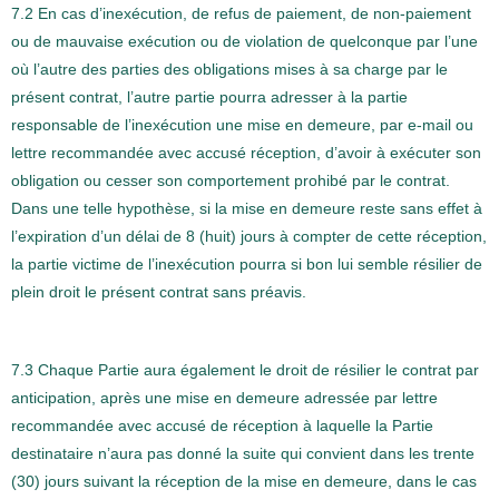
7.2 En cas d’inexécution, de refus de paiement, de non-paiement
ou de mauvaise exécution ou de violation de quelconque par l’une
où l’autre des parties des obligations mises à sa charge par le
présent contrat, l’autre partie pourra adresser à la partie
responsable de l’inexécution une mise en demeure, par e-mail ou
lettre recommandée avec accusé réception, d’avoir à exécuter son
obligation ou cesser son comportement prohibé par le contrat.
Dans une telle hypothèse, si la mise en demeure reste sans effet à
l’expiration d’un délai de 8 (huit) jours à compter de cette réception,
la partie victime de l’inexécution pourra si bon lui semble résilier de
plein droit le présent contrat sans préavis.
7.3 Chaque Partie aura également le droit de résilier le contrat par
anticipation, après une mise en demeure adressée par lettre
recommandée avec accusé de réception à laquelle la Partie
destinataire n’aura pas donné la suite qui convient dans les trente
(30) jours suivant la réception de la mise en demeure, dans le cas