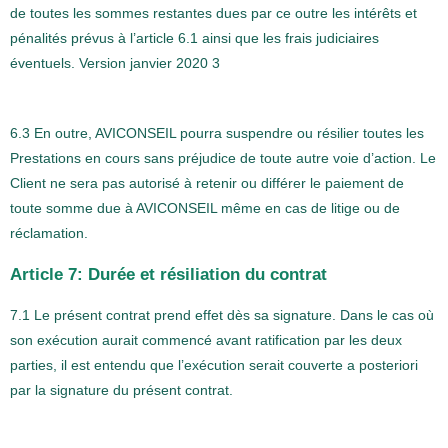
de toutes les sommes restantes dues par ce outre les intérêts et
pénalités prévus à l’article 6.1 ainsi que les frais judiciaires
éventuels. Version janvier 2020 3
6.3 En outre, AVICONSEIL pourra suspendre ou résilier toutes les
Prestations en cours sans préjudice de toute autre voie d’action. Le
Client ne sera pas autorisé à retenir ou différer le paiement de
toute somme due à AVICONSEIL même en cas de litige ou de
réclamation.
Article 7: Durée et résiliation du contrat
7.1 Le présent contrat prend effet dès sa signature. Dans le cas où
son exécution aurait commencé avant ratification par les deux
parties, il est entendu que l’exécution serait couverte a posteriori
par la signature du présent contrat.