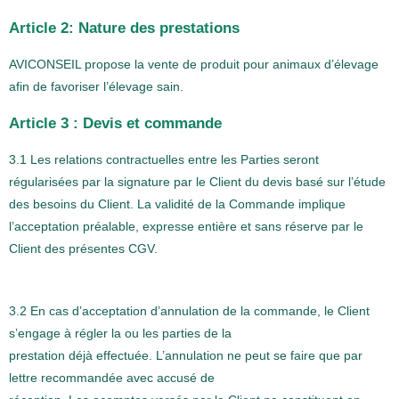
Article 2: Nature des prestations
AVICONSEIL propose la vente de produit pour animaux d’élevage
afin de favoriser l’élevage sain.
Article 3 : Devis et commande
3.1 Les relations contractuelles entre les Parties seront
régularisées par la signature par le Client du devis basé sur l’étude
des besoins du Client. La validité de la Commande implique
l’acceptation préalable, expresse entière et sans réserve par le
Client des présentes CGV.
3.2 En cas d’acceptation d’annulation de la commande, le Client
s’engage à régler la ou les parties de la
prestation déjà effectuée. L’annulation ne peut se faire que par
lettre recommandée avec accusé de