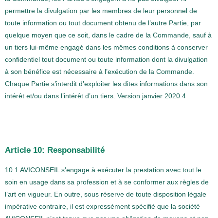
permettre la divulgation par les membres de leur personnel de
toute information ou tout document obtenu de l’autre Partie, par
quelque moyen que ce soit, dans le cadre de la Commande, sauf à
un tiers lui-même engagé dans les mêmes conditions à conserver
confidentiel tout document ou toute information dont la divulgation
à son bénéfice est nécessaire à l’exécution de la Commande.
Chaque Partie s’interdit d’exploiter les dites informations dans son
intérêt et/ou dans l’intérêt d’un tiers. Version janvier 2020 4
Article 10: Responsabilité
10.1 AVICONSEIL s’engage à exécuter la prestation avec tout le
soin en usage dans sa profession et à se conformer aux règles de
l’art en vigueur. En outre, sous réserve de toute disposition légale
impérative contraire, il est expressément spécifié que la société