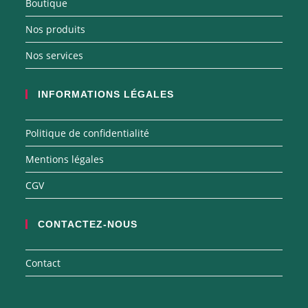
Boutique
Nos produits
Nos services
INFORMATIONS LÉGALES
Politique de confidentialité
Mentions légales
CGV
CONTACTEZ-NOUS
Contact