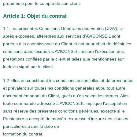
préambule pour le compte de son client.
Article 1: Objet du contrat
1.1 Les présentes Conditions Générales des Ventes (CGV), ci-
après exposées, afférentes aux services d’AVICONSEIL sont
portées à la connaissance du Client et ont pour objet de définir les
conditions dans lesquelles AVICONSEIL assure l’exécution des
prestations confiées par le client et telles que mentionnées sur
le devis signé par le client.
1.2 Elles en constituent les conditions essentielles et déterminantes
et prévalent sur toutes les conditions générales et/ou tout autre
document émanant du Client, quels qu’en soient les termes. Ainsi,
toute commande adressée à AVICONSEIL implique l’acceptation
sans réserve des présentes conditions générales, excepté si le
Prestataire a accepté de manière expresse d’inclure des clauses
particulières avant la date de
formation du contrat.