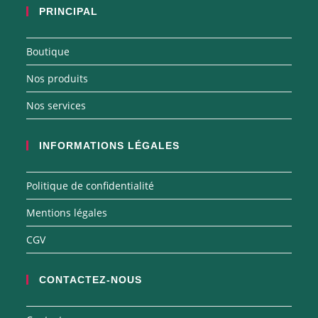
PRINCIPAL
Boutique
Nos produits
Nos services
INFORMATIONS LÉGALES
Politique de confidentialité
Mentions légales
CGV
CONTACTEZ-NOUS