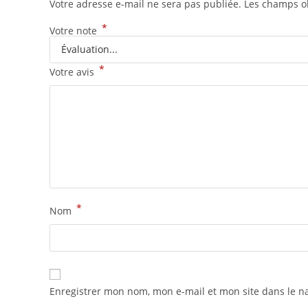
Votre adresse e-mail ne sera pas publiée.
Les champs ob
*
Votre note
*
Votre avis
*
Nom
Enregistrer mon nom, mon e-mail et mon site dans le 