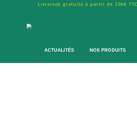
Livraison gratuite à partir de 200€ T
ACTUALITÉS
NOS PRODUITS