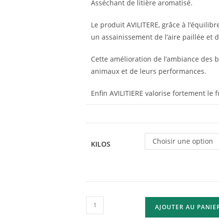
Asséchant de litière aromatisé.
Le produit AVILITERE, grâce à l’équilib
un assainissement de l’aire paillée et d
Cette amélioration de l’ambiance des b
animaux et de leurs performances.
Enfin AVILITIERE valorise fortement le f
Choisir une option
KILOS
AJOUTER AU PANIE