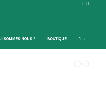
r
UI SOMMES-NOUS ?
BOUTIQUE
0