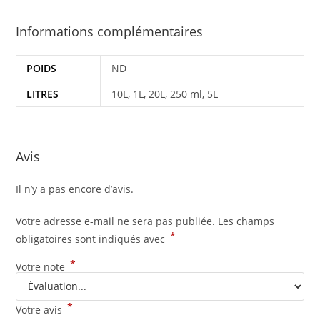
Informations complémentaires
POIDS
ND
LITRES
10L, 1L, 20L, 250 ml, 5L
Avis
Il n’y a pas encore d’avis.
Votre adresse e-mail ne sera pas publiée.
Les champs
*
obligatoires sont indiqués avec
*
Votre note
*
Votre avis