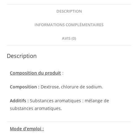
DESCRIPTION
INFORMATIONS COMPLÉMENTAIRES
AVIS (0)
Description
Composition du produit
:
Composition :
Dextrose, chlorure de sodium.
Additifs :
Substances aromatiques : mélange de
substances aromatiques.
Mode d’emploi :