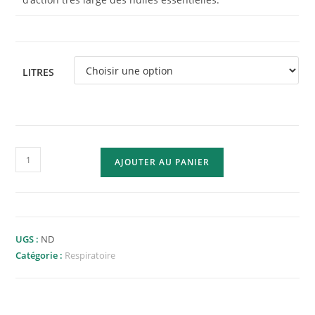
LITRES
AJOUTER AU PANIER
UGS :
ND
Catégorie :
Respiratoire