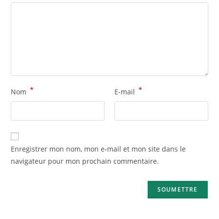
*
*
Nom
E-mail
Enregistrer mon nom, mon e-mail et mon site dans le
navigateur pour mon prochain commentaire.