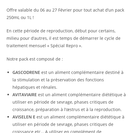
Offre valable du 06 au 27 Février pour tout achat d’un pack
250mL ou 1L !
En cette période de reproduction, début pour certains,
milieu pour d’autres, il est temps de démarrer le cycle de
traitement mensuel « Spécial Repro ».
Notre pack est composé de :
GASCODRENE
est un aliment complémentaire destiné à
la stimulation et la préservation des fonctions
hépatiques et rénales.
AVITAVIAIRE
est un aliment complémentaire diététique à
utiliser en période de sevrage, phases critiques de
croissance, préparation à l’œstrus et à la reproduction.
AVISELEN E
est un aliment complémentaire diététique à
utiliser en période de sevrage, phases critiques de
croissance etc… A utiliser en complément de