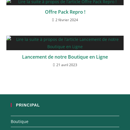
Offre Pack Repro !
2 février 2024
Lancement de notre Boutique en Ligne
21 avril 2023
PRINCIPAL
Boutique