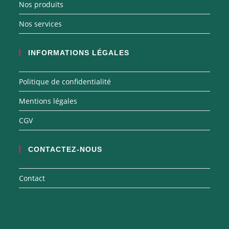
Nos produits
Nos services
INFORMATIONS LÉGALES
Politique de confidentialité
Mentions légales
CGV
CONTACTEZ-NOUS
Contact