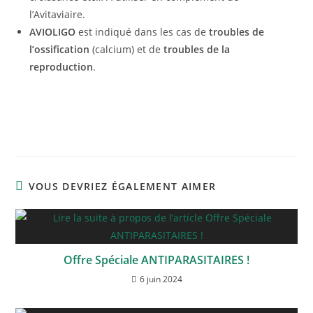
l’Avitaviaire.
AVIOLIGO
est indiqué dans les cas de
troubles de
l’ossification
(calcium) et de
troubles de la
reproduction
.
VOUS DEVRIEZ ÉGALEMENT AIMER
Offre Spéciale ANTIPARASITAIRES !
6 juin 2024